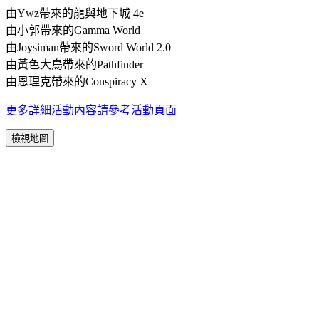
由Ywz帶來的龍與地下城 4e
由小郭帶來的Gamma World
由Joysiman帶來的Sword World 2.0
由黃色大鳥帶來的Pathfinder
由恩理克帶來的Conspiracy X
更多詳細活動內容請參考活動頁面
檢視地圖