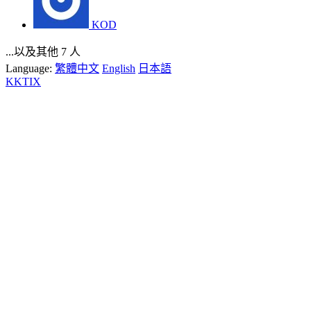
KOD
...以及其他 7 人
Language:
繁體中文
English
日本語
KKTIX