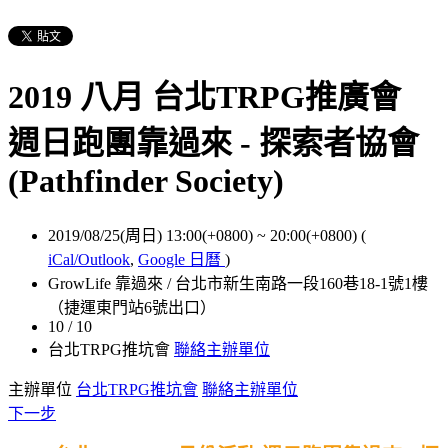
2019 八月 台北TRPG推廣會
週日跑團靠過來 - 探索者協會
(Pathfinder Society)
2019/08/25(周日) 13:00(+0800)
~
20:00(+0800)
(
iCal/Outlook
,
Google 日曆
)
GrowLife 靠過來 / 台北市新生南路一段160巷18-1號1樓
（捷運東門站6號出口）
10 / 10
台北TRPG推坑會
聯絡主辦單位
主辦單位
台北TRPG推坑會
聯絡主辦單位
下一步