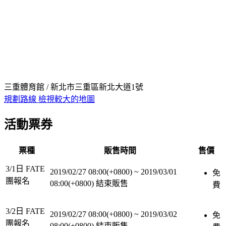
三重體育館 / 新北市三重區新北大道1號
規劃路線
檢視較大的地圖
活動票券
票種
販售時間
售價
3/1日 FATE
2019/02/27 08:00(+0800)
~
2019/03/01
免
團報名
08:00(+0800)
結束販售
費
3/2日 FATE
2019/02/27 08:00(+0800)
~
2019/03/02
免
團報名
08:00(+0800)
結束販售