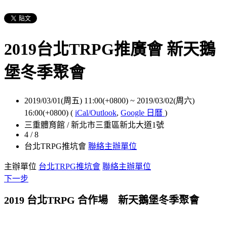
2019台北TRPG推廣會 新天鵝
堡冬季聚會
2019/03/01(周五) 11:00(+0800)
~
2019/03/02(周六)
16:00(+0800)
(
iCal/Outlook
,
Google 日曆
)
三重體育館 / 新北市三重區新北大道1號
4 / 8
台北TRPG推坑會
聯絡主辦單位
主辦單位
台北TRPG推坑會
聯絡主辦單位
下一步
2019 台北TRPG 合作場 新天鵝堡冬季聚會